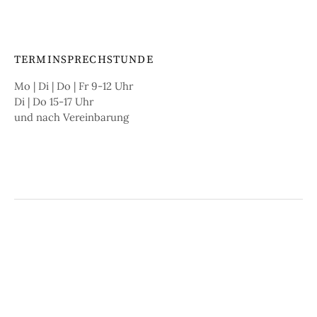
TERMINSPRECHSTUNDE
Mo | Di | Do | Fr 9-12 Uhr
Di | Do 15-17 Uhr
und nach Vereinbarung